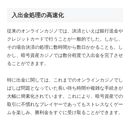
入出金処理の高速化
従来のオンラインカジノでは、決済といえば銀行送金や
クレジットカードで行うことが一般的でした。しかし、
その場合決済の処理に数時間から数日かかることも。し
かし、暗号資産カジノでは数分程度で入出金を完了させ
ることができます。
特に出金に関しては、これまでのオンラインカジノでし
ばしば問題となっていた長い待ち時間や複雑な手続きが
大幅に簡素化されています。これにより、暗号資産での
取引に不慣れなプレイヤーであってもストレスなくゲー
ムを楽しみ、勝利金をすぐに受け取ることができます。