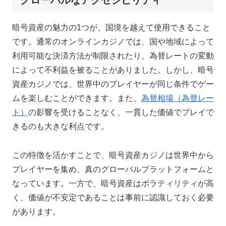
暗号資産の魅力の1つが、国境を越えて使用できること
です。通常のオンラインカジノでは、国や地域によって
利用可能な決済方法が制限されたり、為替レートの変動
によって不利益を被ることがありました。しかし、暗号
資産カジノでは、世界中のプレイヤーが同じ条件でゲー
ムを楽しむことができます。また、
為替相場（為替レー
ト）
の影響を受けることなく、一貫した価値でプレイで
きるのも大きな利点です。
この特徴を活かすことで、暗号資産カジノは世界中から
プレイヤーを集め、真のグローバルプラットフォームと
なっています。一方で、暗号資産はボラティリティが高
く、価値が不安定であることは事前に認識しておく必要
があります。