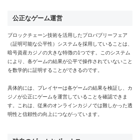
公正なゲーム運営
ブロックチェーン技術を活用したプロバブリーフェア
（証明可能な公平性）システムを採用していることは、
暗号資産カジノの大きな特徴の1つです。このシステム
により、各ゲームの結果が公平で操作されていないこと
を数学的に証明することができるのです。
具体的には、プレイヤーは各ゲームの結果を検証し、カ
ジノが公正にゲームを運営していることを確認できま
す。これは、従来のオンラインカジノでは難しかった透
明性と信頼性の向上につながっています。