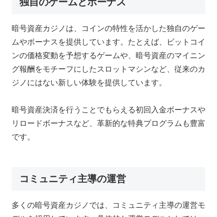
独自のゲームとボーナス
暗号資産カジノは、コインの特性を活かした独自のゲー
ムやボーナスを提供しています。たとえば、ビットコイ
ンの価格変動を予想するゲームや、暗号資産のマイニン
グ報酬をモチーフにしたスロットマシンなど、従来のカ
ジノにはない新しい体験を提供しています。
暗号資産決済を行うことでもらえる初回入金ボーナスや
リロードボーナスなど、革新的な特典プログラムも豊富
です。
コミュニティ主導の運営
多くの暗号資産カジノでは、コミュニティ主導の運営モ