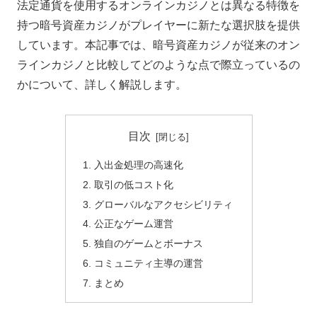
法定通貨を使用するオンラインカジノとは異なる特徴を
持つ暗号資産カジノがプレイヤーに新たな選択肢を提供
しています。本記事では、暗号資産カジノが従来のオン
ラインカジノと比較してどのような点で際立っているの
かについて、詳しく解説します。
目次
入出金処理の高速化
取引の低コスト化
グローバルなアクセシビリティ
公正なゲーム運営
独自のゲームとボーナス
コミュニティ主導の運営
まとめ