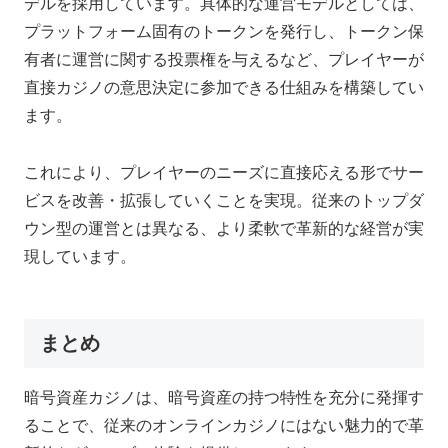
デルを採用しています。具体的な運営モデルとしては、
プラットフォーム固有のトークンを発行し、トークン保
有者に運営に関する投票権を与えるなど、プレイヤーが
直接カジノの意思決定に参加できる仕組みを構築してい
ます。
これにより、プレイヤーのニーズに直接応える形でサー
ビスを改善・拡張していくことを実現。従来のトップダ
ウン型の運営とは異なる、より柔軟で革新的な経営が実
現しています。
まとめ
暗号資産カジノは、暗号資産の持つ特性を充分に発揮す
ることで、従来のオンラインカジノにはない魅力的で革