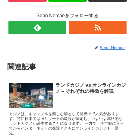
Sean Nemaeをフォローする
Sean Nemae
関連記事
ランドカジノ vs オンラインカジ
カジノ
ノ – それぞれの特徴を解説
カジノは、ギャンブルを楽しむ場として世界中で人気がありま
す。特に日本ではIRリゾートの建設が決定し、いよいよ本格的な
ランドカジノが誕生することになります。 一方で、今世紀に入っ
てからインターネットの発達とともにオンラインカジノも一足
先...