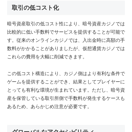
取引の低コスト化
暗号資産取引の低コスト性により、暗号資産カジノでは
比較的に低い手数料でサービスを提供することが可能で
す。従来のオンラインカジノでは、入出金時に高額の手
数料がかかることがありましたが、仮想通貨カジノでは
これらの費用を大幅に削減できます。
この低コスト構造により、カジノ側はより有利な条件で
ゲームを提供することができ、結果としてプレイヤーに
とっても有利な環境が生まれています。ただし、暗号資
産を保管している取引所側で手数料が発生するケースも
あるため、あらかじめ注意が必要です。
グローバルなアクセシビリティ